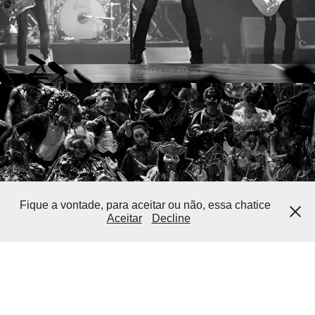
Fique a vontade, para aceitar ou não, essa chatice
ESPETÁCULOS
Aceitar
Decline