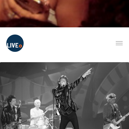
SHOWS